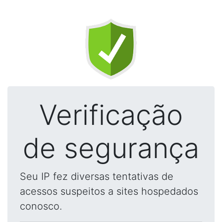
Verificação
de segurança
Seu IP fez diversas tentativas de
acessos suspeitos a sites hospedados
conosco.